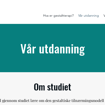
Hva er gestaltterapi?
Vår utdanning
Vår utdanning
Om studiet
 gjennom studiet lære om den gestaltiske tilnærmingsmodell og