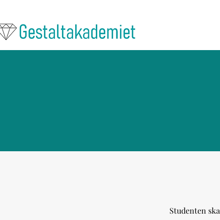
Studenten skal