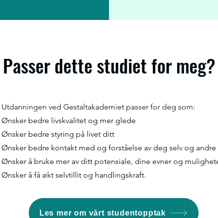
Passer dette studiet for meg?
​Utdanningen ved Gestaltakademiet passer for deg som:
Ønsker bedre livskvalitet og mer glede
Ønsker bedre styring på livet ditt
Ønsker bedre kontakt med og forståelse av deg selv og andre
Ønsker å bruke mer av ditt potensiale, dine evner og mulighet
Ønsker å få økt selvtillit og handlingskraft.
Les mer om vårt studentopptak